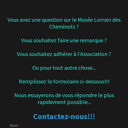
Vous avez une question sur le Musée Lorrain des
Cheminots ?
Vous souhaitez faire une remarque ?
Vous souhaitez adhérer à l'Association ?
Ou pour tout autre chose...
Remplissez le formulaire ci-dessous!!!
Nous essayerons de vous répondre le plus
rapidement possible...
Contactez-nous!!!
Nom
*