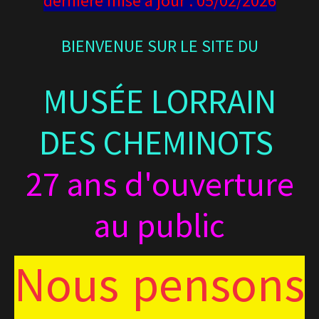
dernière mise à jour : 05/02/2026
BIENVENUE SUR LE SITE DU
MUSÉE LORRAIN
DES CHEMINOTS
27 ans d'ouverture
au public
Nous pensons