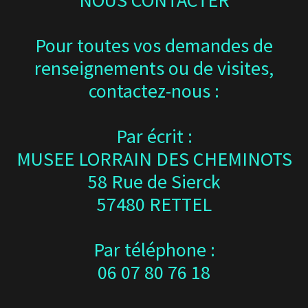
NOUS CONTACTER
Pour toutes vos demandes de
renseignements ou de visites,
contactez-nous :
Par écrit :
MUSEE LORRAIN DES CHEMINOTS
58 Rue de Sierck
57480 RETTEL
Par téléphone :
06 07 80 76 18