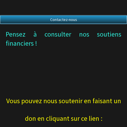
Contactez-nous
Pensez à consulter nos soutiens
financiers !
Vous pouvez nous soutenir en faisant un
don en cliquant sur ce lien :