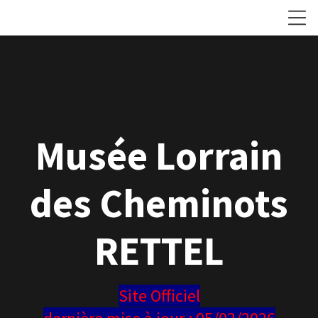
Musée Lorrain
des Cheminots
RETTEL
Site Officiel