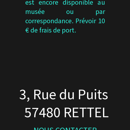
est encore disponible au
musée ou par
correspondance. Prévoir 10
€ de frais de port.
3, Rue du Puits
57480 RETTEL