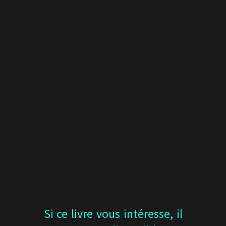
Si ce livre vous intéresse, il