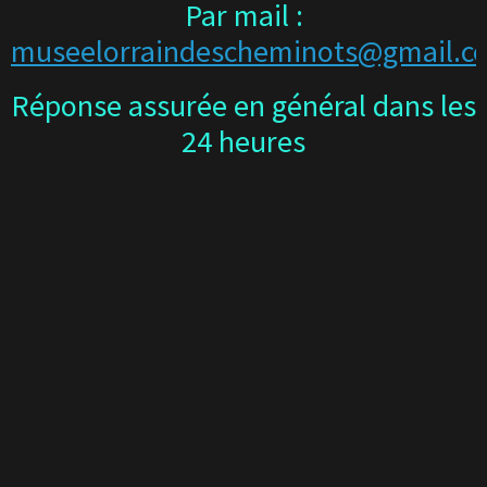
Par mail :
museelorraindescheminots@gmail.c
Réponse assurée en général dans les
24 heures